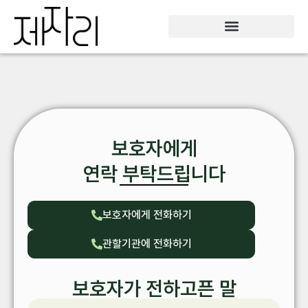
보호자에게
연락 부탁드립니다
보호자에게 전화하기
관할기관에 전화하기
보호자가 전하고픈 말