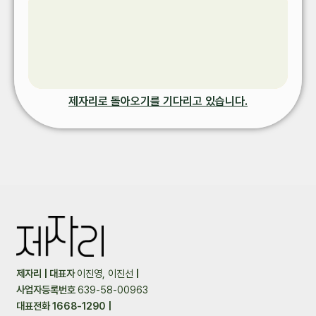
제자리로 돌아오기를 기다리고 있습니다.
제자리 | 대표자
이진영, 이진선
|
사업자등록번호
639-58-00963
대표전화 1668-1290 |