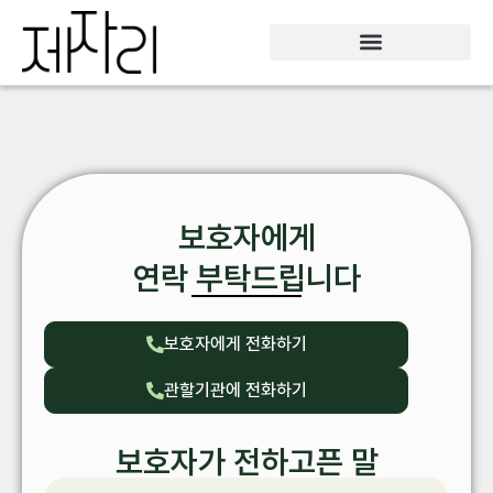
보호자에게
연락 부탁드립니다
보호자에게 전화하기
관할기관에 전화하기
보호자가 전하고픈 말