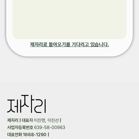
제자리로 돌아오기를 기다리고 있습니다.
제자리 | 대표자
이진영, 이진선
|
사업자등록번호
639-58-00963
대표전화 1668-1290 |