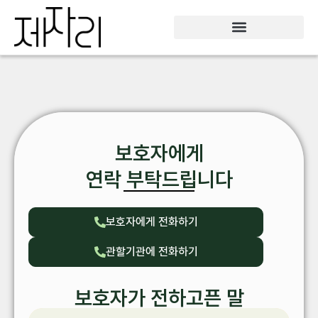
보호자에게
연락 부탁드립니다
보호자에게 전화하기
관할기관에 전화하기
보호자가 전하고픈 말